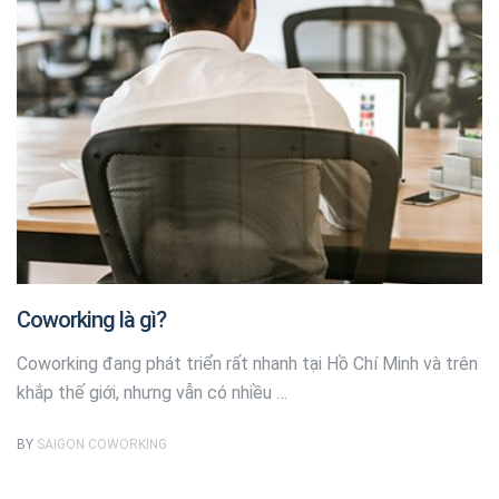
Coworking là gì?
Coworking đang phát triển rất nhanh tại Hồ Chí Minh và trên
khắp thế giới, nhưng vẫn có nhiều …
BY
SAIGON COWORKING