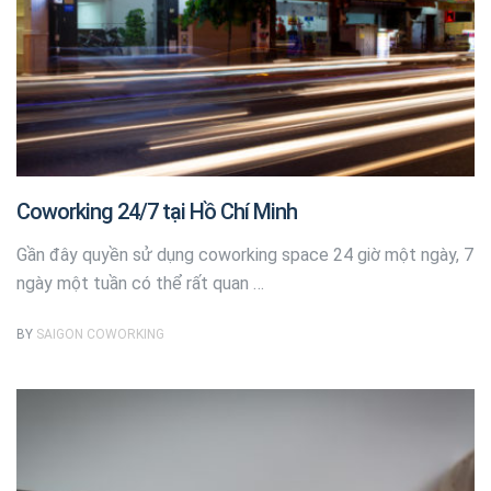
Coworking 24/7 tại Hồ Chí Minh
Gần đây quyền sử dụng coworking space 24 giờ một ngày, 7
ngày một tuần có thể rất quan …
BY
SAIGON COWORKING