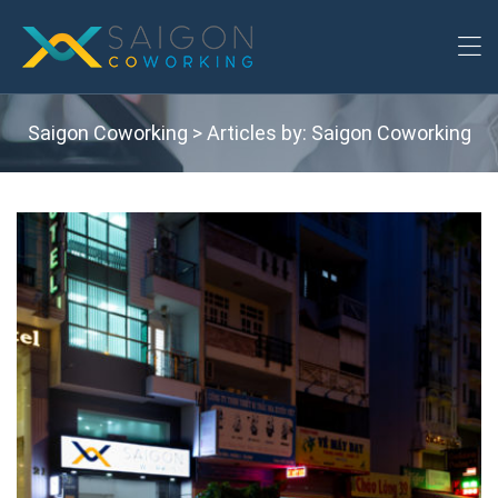
Saigon Coworking
>
Articles by: Saigon Coworking