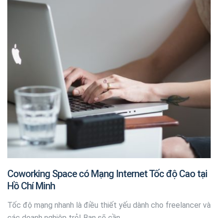
Coworking Space có Mạng Internet Tốc độ Cao tại
Hồ Chí Minh
Tốc độ mạng nhanh là điều thiết yếu dành cho freelancer và
các doanh nghiệp trẻ! Bạn sẽ cần …