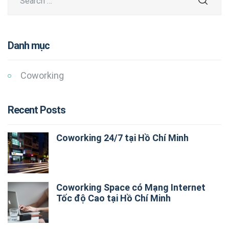
Danh mục
Coworking
Recent Posts
Coworking 24/7 tại Hồ Chí Minh
Coworking Space có Mạng Internet
Tốc độ Cao tại Hồ Chí Minh